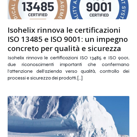
Isohelix rinnova le certificazioni
ISO 13485 e ISO 9001: un impegno
concreto per qualità e sicurezza
Isohelix rinnova le certificazioni ISO 13485 e ISO 9001,
due riconoscimenti importanti che confermano
l’attenzione dell’azienda verso qualità, controllo dei
processi e sicurezza dei prodotti.[…]