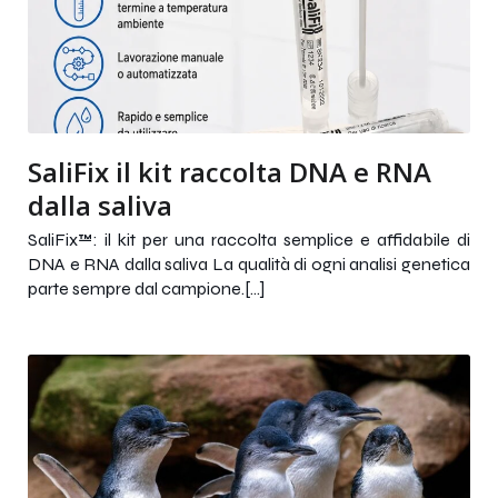
SaliFix il kit raccolta DNA e RNA
dalla saliva
SaliFix™: il kit per una raccolta semplice e affidabile di
DNA e RNA dalla saliva La qualità di ogni analisi genetica
parte sempre dal campione.[…]