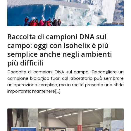
Raccolta di campioni DNA sul
campo: oggi con Isohelix è più
semplice anche negli ambienti
più difficili
Raccolta di campioni DNA sul campo: Raccogliere un
campione biologico fuori dal laboratorio può sembrare
un’operazione semplice, ma in realtà presenta una sfida
importante: mantenere[…]