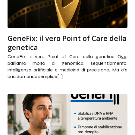
GeneFix: il vero Point of Care della
genetica
GeneFix: il vero Point of Care della genetica Oggi
parliamo molto di genomica, sequenziamento,
intelligenza artificiale e medicina di precisione. Ma c’è
una domanda semplice[…]