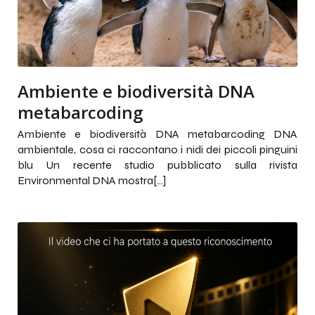
Ambiente e biodiversità DNA
metabarcoding
Ambiente e biodiversità DNA metabarcoding DNA
ambientale, cosa ci raccontano i nidi dei piccoli pinguini
blu Un recente studio pubblicato sulla rivista
Environmental DNA mostra[…]