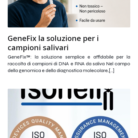
GeneFix la soluzione per i
campioni salivari
GeneFix™: la soluzione semplice e affidabile per la
raccolta di campioni di DNA e RNA da saliva Nel campo
della genomica e della diagnostica molecolare,[…]