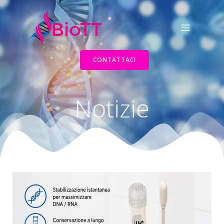
CONTATTACI
Notizie