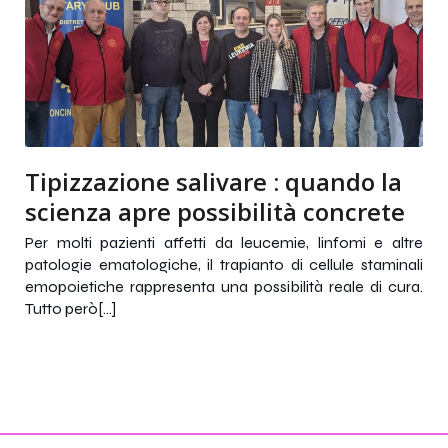
Tipizzazione salivare : quando la
scienza apre possibilità concrete
Per molti pazienti affetti da leucemie, linfomi e altre
patologie ematologiche, il trapianto di cellule staminali
emopoietiche rappresenta una possibilità reale di cura.
Tutto però[…]