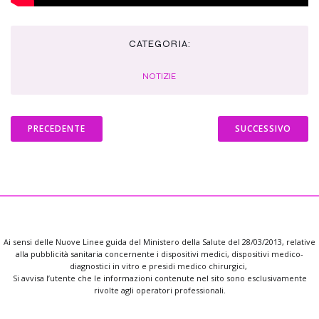
CATEGORIA:
NOTIZIE
PRECEDENTE
SUCCESSIVO
Ai sensi delle Nuove Linee guida del Ministero della Salute del 28/03/2013, relative
alla pubblicità sanitaria concernente i dispositivi medici, dispositivi medico-
diagnostici in vitro e presidi medico chirurgici,
Si avvisa l’utente che le informazioni contenute nel sito sono esclusivamente
rivolte agli operatori professionali.