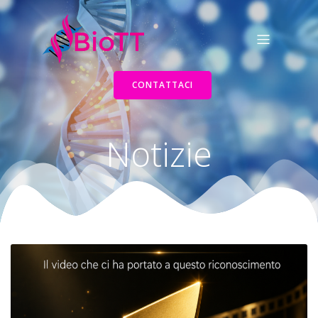
CONTATTACI
Notizie